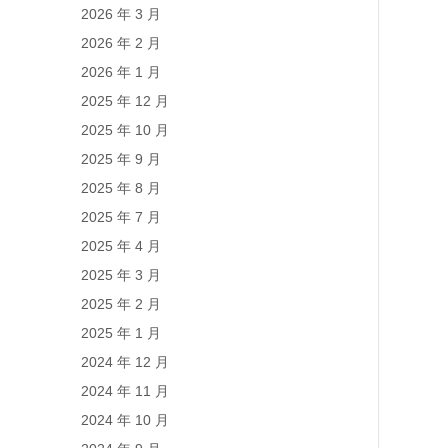
2026 年 3 月
2026 年 2 月
2026 年 1 月
2025 年 12 月
2025 年 10 月
2025 年 9 月
2025 年 8 月
2025 年 7 月
2025 年 4 月
2025 年 3 月
2025 年 2 月
2025 年 1 月
2024 年 12 月
2024 年 11 月
2024 年 10 月