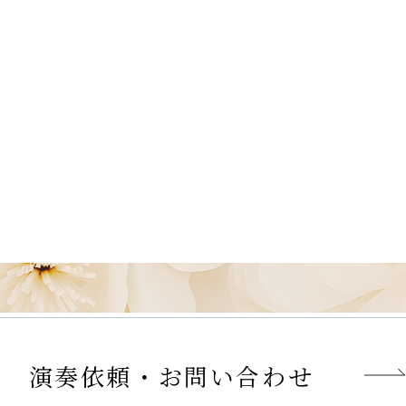
演奏依頼・お問い合わせ