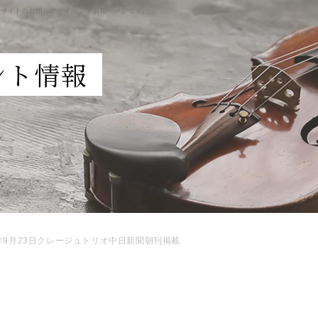
ルサイトのお知らせ・イベント情報ページです。
ント情報
0年9月23日クレージュトリオ中日新聞朝刊掲載