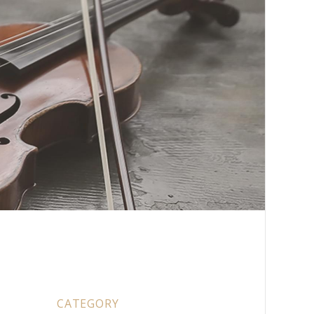
CATEGORY