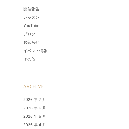
開催報告
レッスン
YouTube
ブログ
お知らせ
イベント情報
その他
ARCHIVE
2026 年 7 月
2026 年 6 月
2026 年 5 月
2026 年 4 月