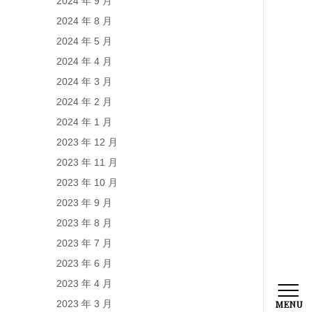
2024 年 9 月
2024 年 8 月
2024 年 5 月
2024 年 4 月
2024 年 3 月
2024 年 2 月
2024 年 1 月
2023 年 12 月
2023 年 11 月
2023 年 10 月
2023 年 9 月
2023 年 8 月
2023 年 7 月
2023 年 6 月
2023 年 4 月
2023 年 3 月