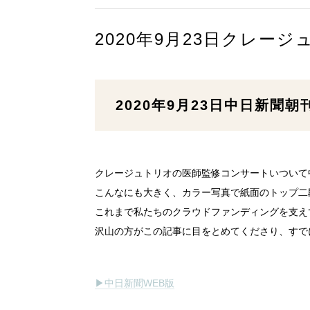
2020年9月23日クレー
2020年9月23日中日新聞朝
クレージュトリオの医師監修コンサートいついて
こんなにも大きく、カラー写真で紙面のトップ二
これまで私たちのクラウドファンディングを支え
沢山の方がこの記事に目をとめてくださり、すで
▶中日新聞WEB版