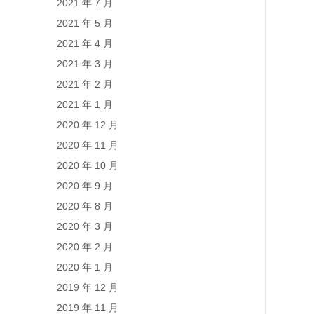
2021 年 7 月
2021 年 5 月
2021 年 4 月
2021 年 3 月
2021 年 2 月
2021 年 1 月
2020 年 12 月
2020 年 11 月
2020 年 10 月
2020 年 9 月
2020 年 8 月
2020 年 3 月
2020 年 2 月
2020 年 1 月
2019 年 12 月
2019 年 11 月