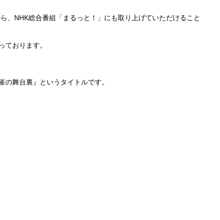
:10から、NHK総合番組「まるっと！」にも取り上げていただけること
っております。
催の舞台裏』というタイトルです。