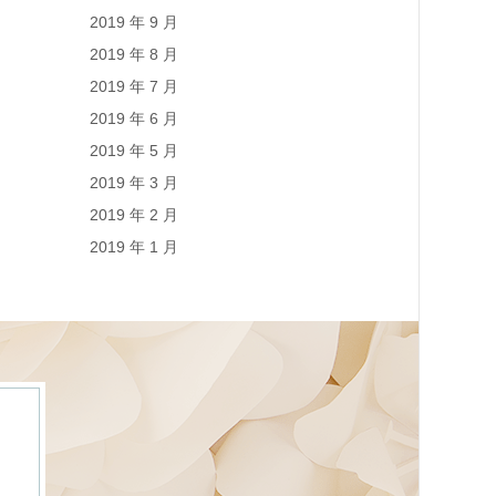
2019 年 9 月
2019 年 8 月
2019 年 7 月
2019 年 6 月
2019 年 5 月
2019 年 3 月
2019 年 2 月
2019 年 1 月