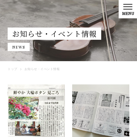
お知らせ・イべント情報
NEWS
トップ
お知らせ・イべント情報