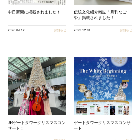
中日新聞に掲載されました！
伝統文化紹介雑誌「月刊なご
や」掲載されました！
2026.04.12
お知らせ
2023.12.01
お知らせ
JRゲートタワークリスマスコン
ゲートタワークリスマスコンサ
サート！
ート