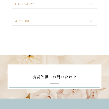
CATEGORY
ARCHIVE
演奏依頼・お問い合わせ