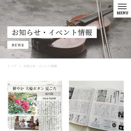
お知らせ・イべント情報
NEWS
トップ
お知らせ・イべント情報