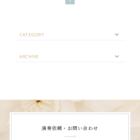
CATEGORY
ARCHIVE
演奏依頼・お問い合わせ