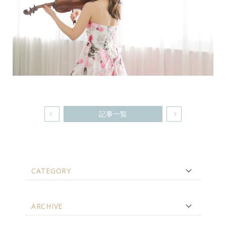
記事一覧
CATEGORY
ARCHIVE