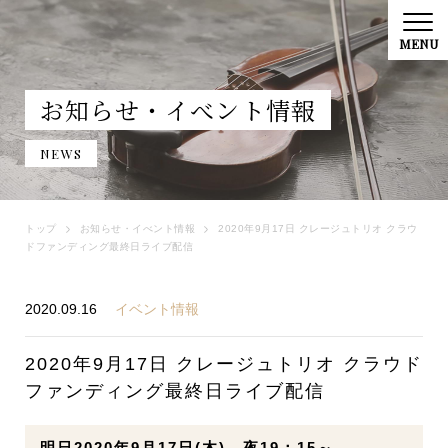
お知らせ・イべント情報
NEWS
トップ
お知らせ・イべント情報
2020年9月17日 クレージュトリオ クラウ
ドファンディング最終日ライブ配信
2020.09.16
イベント情報
2020年9月17日 クレージュトリオ クラウド
ファンディング最終日ライブ配信
明日2020年9月17日(木) 夜19：15～