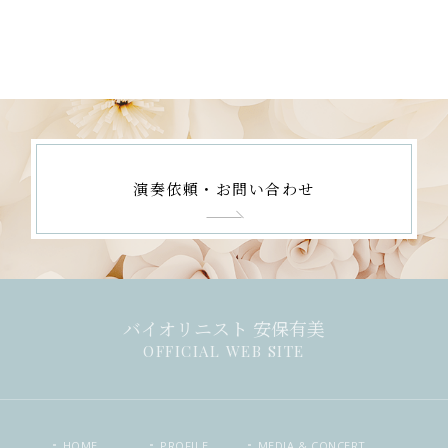
演奏依頼・お問い合わせ
バイオリニスト 安保有美
OFFICIAL WEB SITE
HOME
PROFILE
MEDIA & CONCERT