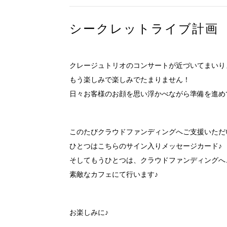
シークレットライブ計画
クレージュトリオのコンサートが近づいてまいり
もう楽しみで楽しみでたまりません！
日々お客様のお顔を思い浮かべながら準備を進め
このたびクラウドファンディングへご支援いただ
ひとつはこちらのサイン入りメッセージカード♪
そしてもうひとつは、クラウドファンディングへ
素敵なカフェにて行います♪
お楽しみに♪