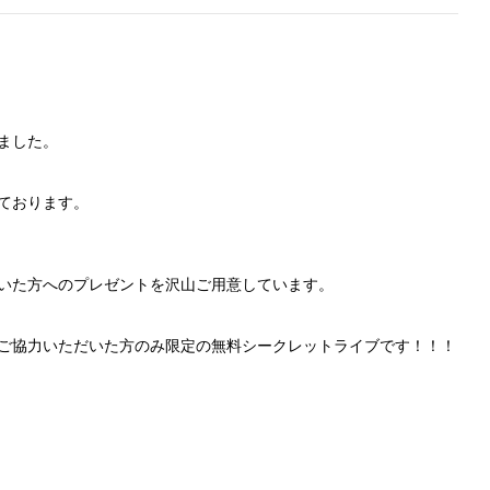
ました。
ております。
いた方へのプレゼントを沢山ご用意しています。
ご協力いただいた方のみ限定の無料シークレットライブです！！！