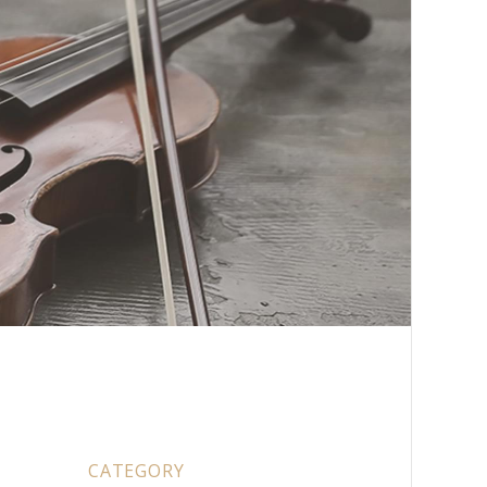
CATEGORY