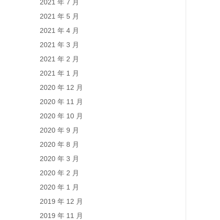
2021 年 7 月
2021 年 5 月
2021 年 4 月
2021 年 3 月
2021 年 2 月
2021 年 1 月
2020 年 12 月
2020 年 11 月
2020 年 10 月
2020 年 9 月
2020 年 8 月
2020 年 3 月
2020 年 2 月
2020 年 1 月
2019 年 12 月
2019 年 11 月