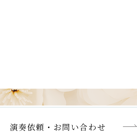
演奏依頼・お問い合わせ