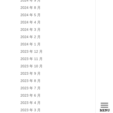
2024 年 9 月
2024 年 8 月
2024 年 5 月
2024 年 4 月
2024 年 3 月
2024 年 2 月
2024 年 1 月
2023 年 12 月
2023 年 11 月
2023 年 10 月
2023 年 9 月
2023 年 8 月
2023 年 7 月
2023 年 6 月
2023 年 4 月
2023 年 3 月