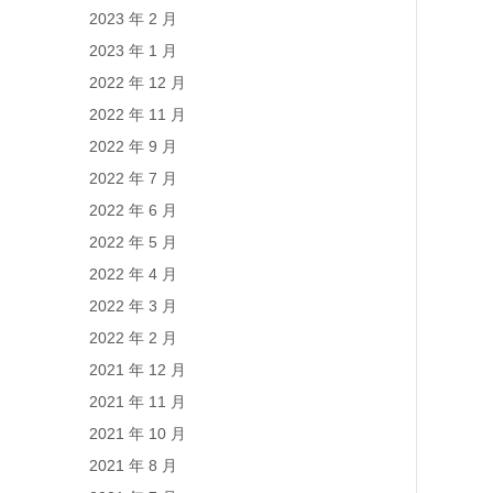
2023 年 2 月
2023 年 1 月
2022 年 12 月
2022 年 11 月
2022 年 9 月
2022 年 7 月
2022 年 6 月
2022 年 5 月
2022 年 4 月
2022 年 3 月
2022 年 2 月
2021 年 12 月
2021 年 11 月
2021 年 10 月
2021 年 8 月