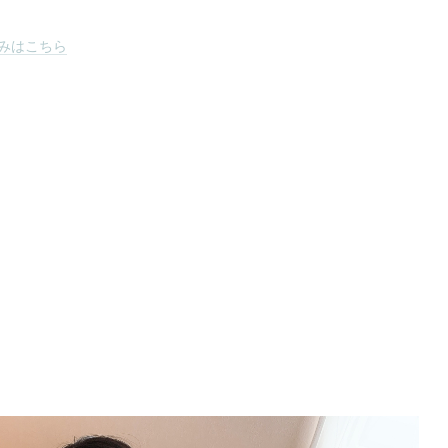
みはこちら