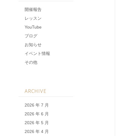
開催報告
レッスン
YouTube
ブログ
お知らせ
イベント情報
その他
ARCHIVE
2026 年 7 月
2026 年 6 月
2026 年 5 月
2026 年 4 月