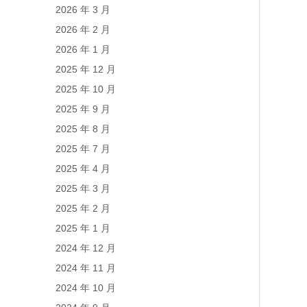
2026 年 3 月
2026 年 2 月
2026 年 1 月
2025 年 12 月
2025 年 10 月
2025 年 9 月
2025 年 8 月
2025 年 7 月
2025 年 4 月
2025 年 3 月
2025 年 2 月
2025 年 1 月
2024 年 12 月
2024 年 11 月
2024 年 10 月