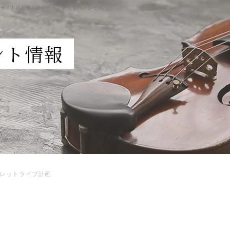
ルサイトのお知らせ・イベント情報ページです。
ント情報
レットライブ計画