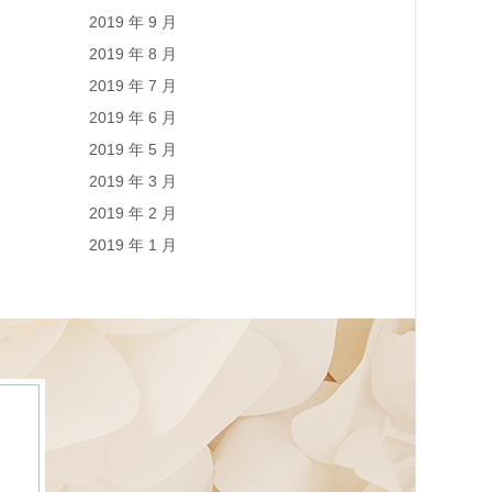
2019 年 9 月
2019 年 8 月
2019 年 7 月
2019 年 6 月
2019 年 5 月
2019 年 3 月
2019 年 2 月
2019 年 1 月