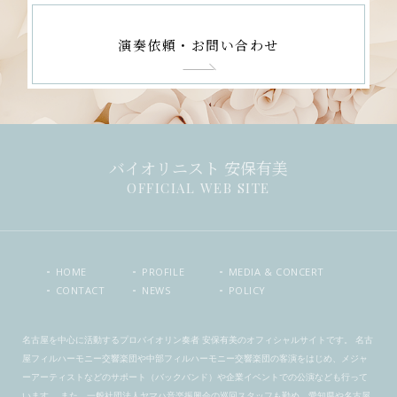
演奏依頼・お問い合わせ
バイオリニスト 安保有美
OFFICIAL WEB SITE
HOME
PROFILE
MEDIA & CONCERT
CONTACT
NEWS
POLICY
名古屋を中心に活動するプロバイオリン奏者 安保有美のオフィシャルサイトです。 名古
屋フィルハーモニー交響楽団や中部フィルハーモニー交響楽団の客演をはじめ、メジャ
ーアーティストなどのサポート（バックバンド）や企業イベントでの公演なども行って
います。 また、一般社団法人ヤマハ音楽振興会の巡回スタッフも勤め、愛知県や名古屋