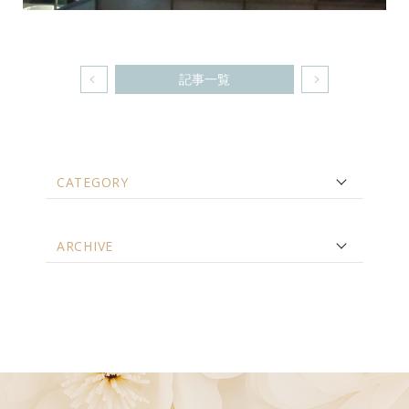
記事一覧
CATEGORY
ARCHIVE