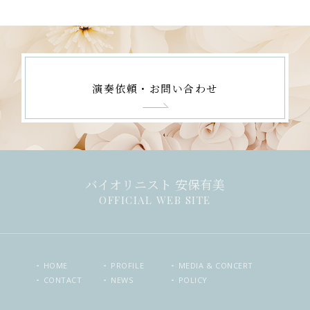
演奏依頼・お問い合わせ
バイオリニスト 安保有美
OFFICIAL WEB SITE
HOME
PROFILE
MEDIA & CONCERT
CONTACT
NEWS
POLICY