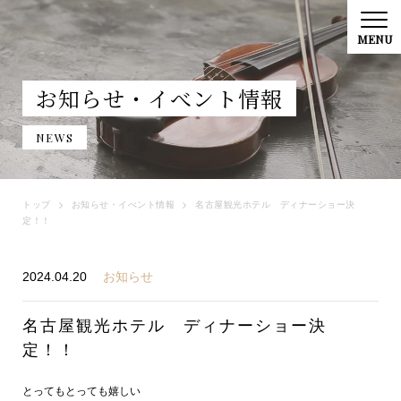
お知らせ・イべント情報
NEWS
トップ
お知らせ・イべント情報
名古屋観光ホテル ディナーショー決
定！！
2024.04.20
お知らせ
名古屋観光ホテル ディナーショー決
定！！
とってもとっても嬉しい