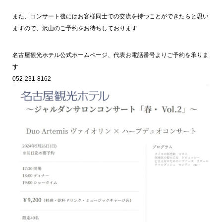
また、コンサート後にはお客様同士での交流を持つことができたらと思い
ますので、沢山のご予約をお待ちしております
名古屋観光ホテル公式ホームページ、代表お電話番号よりご予約を承りま
す
052-231-8162