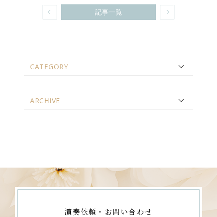
記事一覧
CATEGORY
ARCHIVE
演奏依頼・お問い合わせ