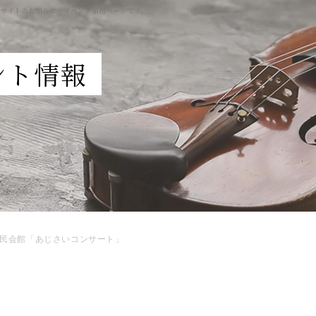
ルサイトのお知らせ・イベント情報ページです。
ント情報
民会館「あじさいコンサート」