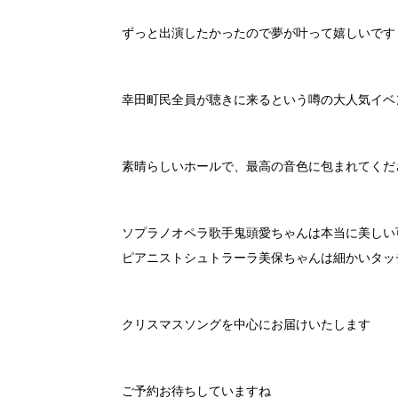
ずっと出演したかったので夢が叶って嬉しいです
幸田町民全員が聴きに来るという噂の大人気イベ
素晴らしいホールで、最高の音色に包まれてくだ
ソプラノオペラ歌手鬼頭愛ちゃんは本当に美しい
ピアニストシュトラーラ美保ちゃんは細かいタッ
クリスマスソングを中心にお届けいたします
ご予約お待ちしていますね