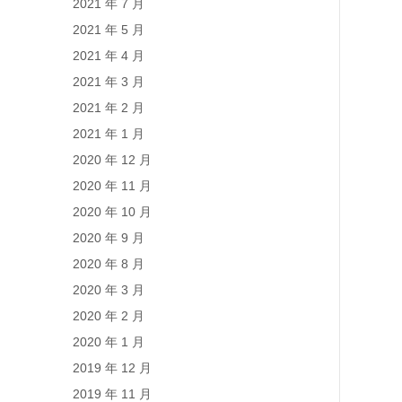
2021 年 7 月
2021 年 5 月
2021 年 4 月
2021 年 3 月
2021 年 2 月
2021 年 1 月
2020 年 12 月
2020 年 11 月
2020 年 10 月
2020 年 9 月
2020 年 8 月
2020 年 3 月
2020 年 2 月
2020 年 1 月
2019 年 12 月
2019 年 11 月