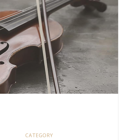
CATEGORY