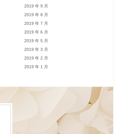
2019 年 9 月
2019 年 8 月
2019 年 7 月
2019 年 6 月
2019 年 5 月
2019 年 3 月
2019 年 2 月
2019 年 1 月