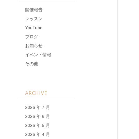
開催報告
レッスン
YouTube
ブログ
お知らせ
イベント情報
その他
ARCHIVE
2026 年 7 月
2026 年 6 月
2026 年 5 月
2026 年 4 月