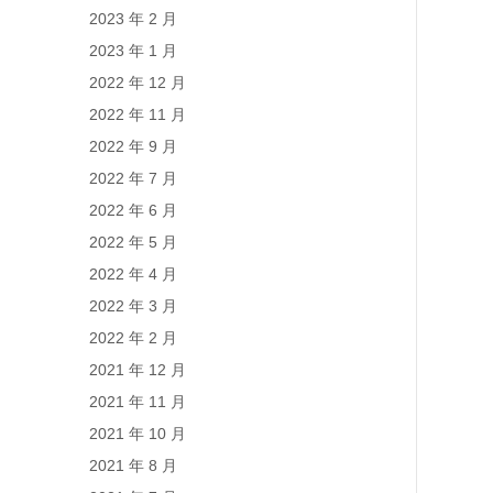
2023 年 2 月
2023 年 1 月
2022 年 12 月
2022 年 11 月
2022 年 9 月
2022 年 7 月
2022 年 6 月
2022 年 5 月
2022 年 4 月
2022 年 3 月
2022 年 2 月
2021 年 12 月
2021 年 11 月
2021 年 10 月
2021 年 8 月