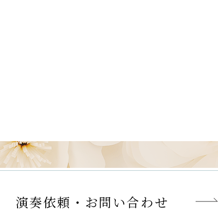
演奏依頼・お問い合わせ