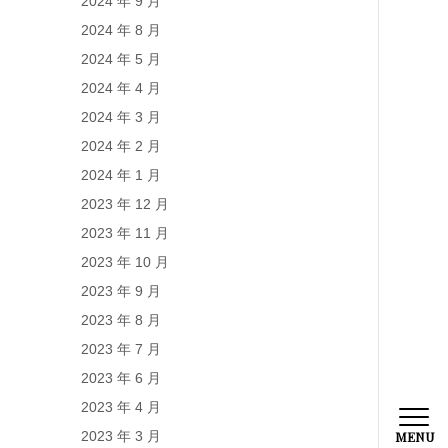
2024 年 9 月
2024 年 8 月
2024 年 5 月
2024 年 4 月
2024 年 3 月
2024 年 2 月
2024 年 1 月
2023 年 12 月
2023 年 11 月
2023 年 10 月
2023 年 9 月
2023 年 8 月
2023 年 7 月
2023 年 6 月
2023 年 4 月
2023 年 3 月