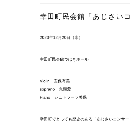
幸田町民会館「あじさい
2023年12月20日（水）
幸田町民会館つばきホール
Violin 安保有美
soprano 鬼頭愛
Piano シュトラーラ美保
幸田町でとっても歴史のある「あじさいコンサー