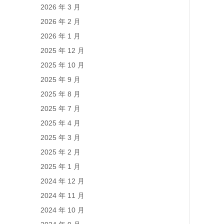
2026 年 3 月
2026 年 2 月
2026 年 1 月
2025 年 12 月
2025 年 10 月
2025 年 9 月
2025 年 8 月
2025 年 7 月
2025 年 4 月
2025 年 3 月
2025 年 2 月
2025 年 1 月
2024 年 12 月
2024 年 11 月
2024 年 10 月