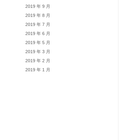
2019 年 9 月
2019 年 8 月
2019 年 7 月
2019 年 6 月
2019 年 5 月
2019 年 3 月
2019 年 2 月
2019 年 1 月