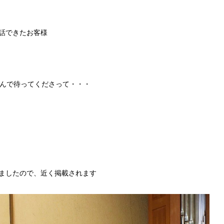
話できたお客様
並んで待ってくださって・・・
ましたので、近く掲載されます