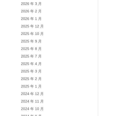
2026 年 3 月
2026 年 2 月
2026 年 1 月
2025 年 12 月
2025 年 10 月
2025 年 9 月
2025 年 8 月
2025 年 7 月
2025 年 4 月
2025 年 3 月
2025 年 2 月
2025 年 1 月
2024 年 12 月
2024 年 11 月
2024 年 10 月