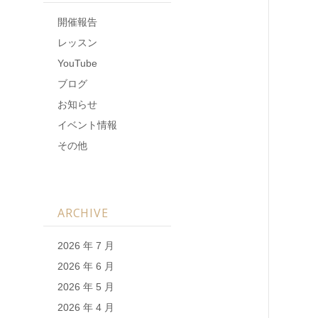
開催報告
レッスン
YouTube
ブログ
お知らせ
イベント情報
その他
ARCHIVE
2026 年 7 月
2026 年 6 月
2026 年 5 月
2026 年 4 月