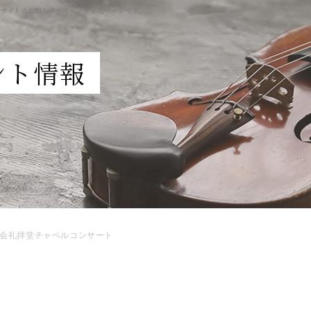
ルサイトのお知らせ・イベント情報ページです。
ント情報
会礼拝堂チャペルコンサート