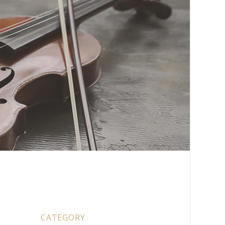
CATEGORY