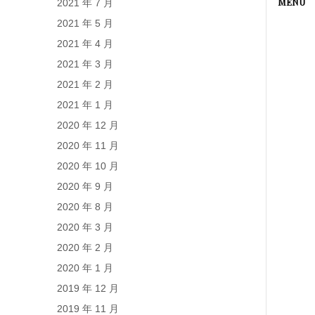
2021 年 7 月
2021 年 5 月
2021 年 4 月
2021 年 3 月
2021 年 2 月
2021 年 1 月
2020 年 12 月
2020 年 11 月
2020 年 10 月
2020 年 9 月
2020 年 8 月
2020 年 3 月
2020 年 2 月
2020 年 1 月
2019 年 12 月
2019 年 11 月