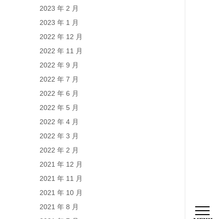
2023 年 2 月
2023 年 1 月
2022 年 12 月
2022 年 11 月
2022 年 9 月
2022 年 7 月
2022 年 6 月
2022 年 5 月
2022 年 4 月
2022 年 3 月
2022 年 2 月
2021 年 12 月
2021 年 11 月
2021 年 10 月
2021 年 8 月