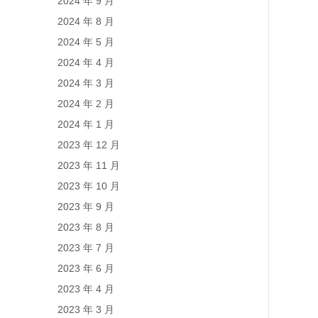
2024 年 9 月
2024 年 8 月
2024 年 5 月
2024 年 4 月
2024 年 3 月
2024 年 2 月
2024 年 1 月
2023 年 12 月
2023 年 11 月
2023 年 10 月
2023 年 9 月
2023 年 8 月
2023 年 7 月
2023 年 6 月
2023 年 4 月
2023 年 3 月