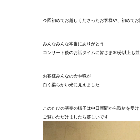
今回初めてお越しくださったお客様や、初めてお
みんなみんな本当にありがとう
コンサート後のお話タイムに皆さま30分以上も
お客様みんなの命や魂が
白く柔らかい光に見えました
このたびの演奏の様子は中日新聞から取材を受け
ご覧いただけましたら嬉しいです