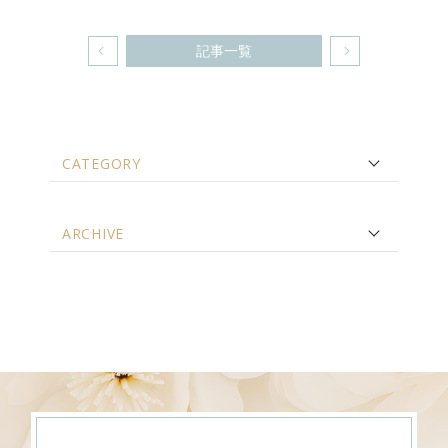
記事一覧
CATEGORY
ARCHIVE