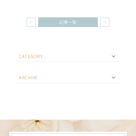
記事一覧
CATEGORY
ARCHIVE