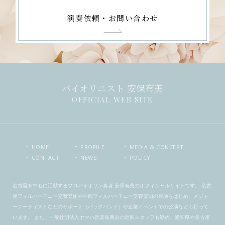
演奏依頼・お問い合わせ
バイオリニスト 安保有美
OFFICIAL WEB SITE
HOME
PROFILE
MEDIA & CONCERT
CONTACT
NEWS
POLICY
名古屋を中心に活動するプロバイオリン奏者 安保有美のオフィシャルサイトです。 名古
屋フィルハーモニー交響楽団や中部フィルハーモニー交響楽団の客演をはじめ、メジャ
ーアーティストなどのサポート（バックバンド）や企業イベントでの公演なども行って
います。 また、一般社団法人ヤマハ音楽振興会の巡回スタッフも勤め、愛知県や名古屋