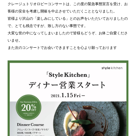
クレージュトリオロビーコンサートは、この度の緊急事態宣言を受け、お
客様の安全を考慮し開催を中止させていただくこととなりました。
皆様より沢山の「楽しみにしている」とのお声をいただいておりましたの
で、とても残念ですが、致し方のない事態です。
大変な世の中になってしまいましたので皆様もどうぞ、お体ご自愛くださ
いませ。
また次のコンサートでお会いできますことを心より願っております