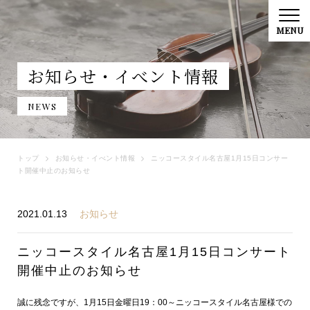
お知らせ・イべント情報
NEWS
トップ
お知らせ・イべント情報
ニッコースタイル名古屋1月15日コンサー
ト開催中止のお知らせ
2021.01.13
お知らせ
ニッコースタイル名古屋1月15日コンサート
開催中止のお知らせ
誠に残念ですが、1月15日金曜日19：00～ニッコースタイル名古屋様での