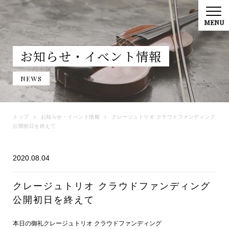
お知らせ・イべント情報
NEWS
トップ
お知らせ・イべント情報
クレージュトリオ クラウドファンディング
公開初日を終えて
2020.08.04
クレージュトリオ クラウドファンディング
公開初日を終えて
本日の御礼クレージュトリオ クラウドファンディング