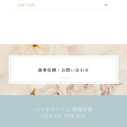
ARCHIVE
演奏依頼・お問い合わせ
バイオリニスト 安保有美
OFFICIAL WEB SITE