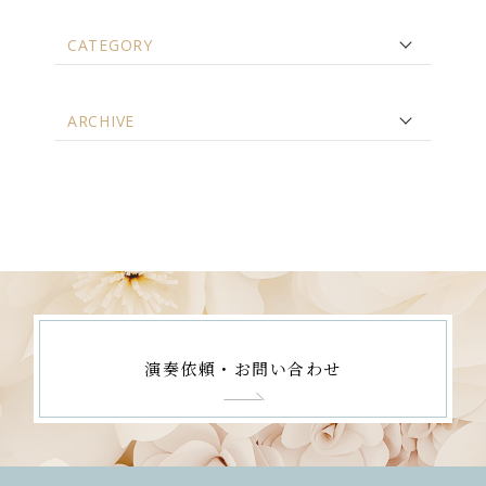
CATEGORY
ARCHIVE
演奏依頼・お問い合わせ