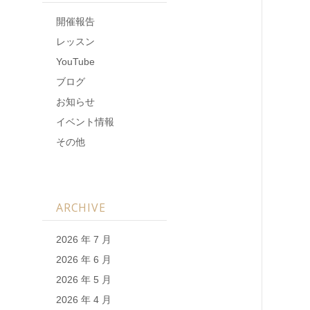
開催報告
レッスン
YouTube
ブログ
お知らせ
イベント情報
その他
ARCHIVE
2026 年 7 月
2026 年 6 月
2026 年 5 月
2026 年 4 月