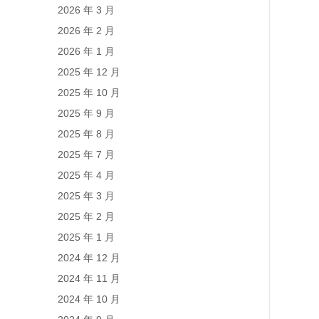
2026 年 3 月
2026 年 2 月
2026 年 1 月
2025 年 12 月
2025 年 10 月
2025 年 9 月
2025 年 8 月
2025 年 7 月
2025 年 4 月
2025 年 3 月
2025 年 2 月
2025 年 1 月
2024 年 12 月
2024 年 11 月
2024 年 10 月