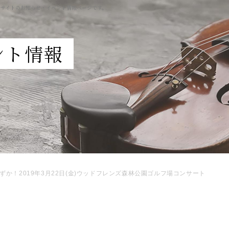
ルサイトのお知らせ・イベント情報ページです。
ント情報
ずか！2019年3月22日(金)ウッドフレンズ森林公園ゴルフ場コンサート