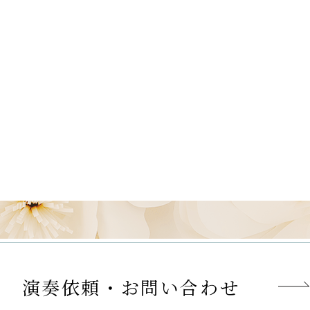
演奏依頼・お問い合わせ