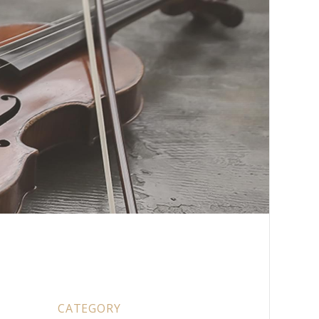
CATEGORY