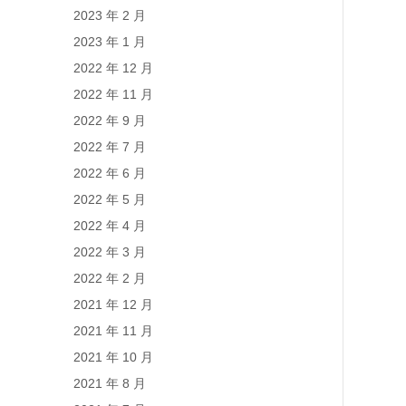
2023 年 2 月
2023 年 1 月
2022 年 12 月
2022 年 11 月
2022 年 9 月
2022 年 7 月
2022 年 6 月
2022 年 5 月
2022 年 4 月
2022 年 3 月
2022 年 2 月
2021 年 12 月
2021 年 11 月
2021 年 10 月
2021 年 8 月