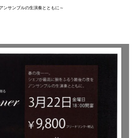
アンサンブルの生演奏とともに～