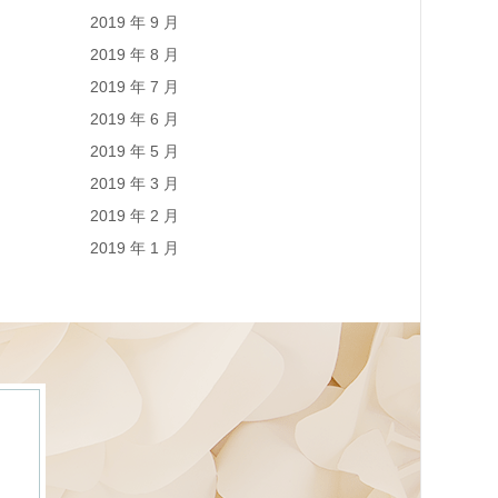
2019 年 9 月
2019 年 8 月
2019 年 7 月
2019 年 6 月
2019 年 5 月
2019 年 3 月
2019 年 2 月
2019 年 1 月