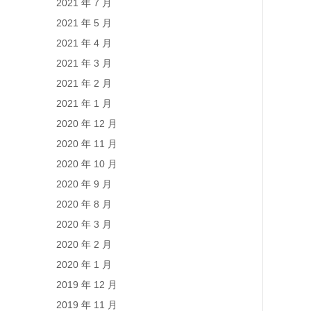
2021 年 7 月
2021 年 5 月
2021 年 4 月
2021 年 3 月
2021 年 2 月
2021 年 1 月
2020 年 12 月
2020 年 11 月
2020 年 10 月
2020 年 9 月
2020 年 8 月
2020 年 3 月
2020 年 2 月
2020 年 1 月
2019 年 12 月
2019 年 11 月