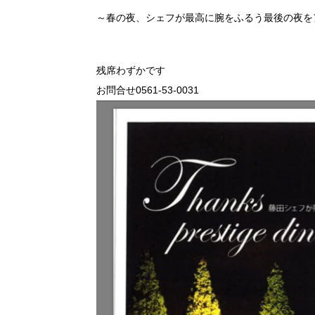
～春の夜、シェフが最高に腕をふるう最後の夜を
残席わずかです
お問合せ0561-53-0031