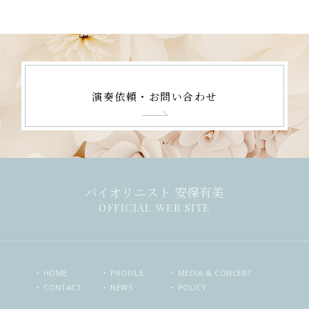
演奏依頼・お問い合わせ
バイオリニスト 安保有美
OFFICIAL WEB SITE
HOME
PROFILE
MEDIA & CONCERT
CONTACT
NEWS
POLICY