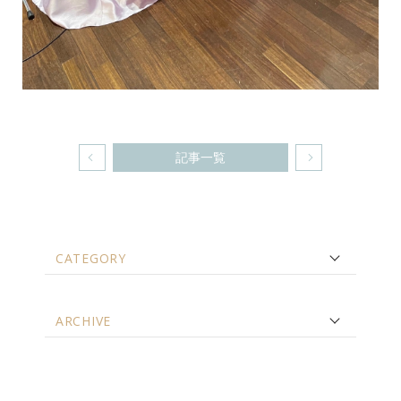
記事一覧
CATEGORY
ARCHIVE