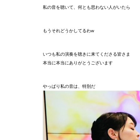
私の音を聴いて、何とも思わない人がいたら
もうそれどうかしてるわw
いつも私の演奏を聴きに来てくださる皆さま
本当に本当にありがとうございます
やっぱり私の音は、特別だ