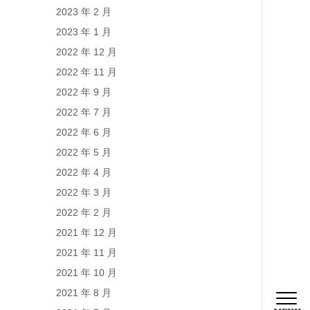
2023 年 2 月
2023 年 1 月
2022 年 12 月
2022 年 11 月
2022 年 9 月
2022 年 7 月
2022 年 6 月
2022 年 5 月
2022 年 4 月
2022 年 3 月
2022 年 2 月
2021 年 12 月
2021 年 11 月
2021 年 10 月
2021 年 8 月