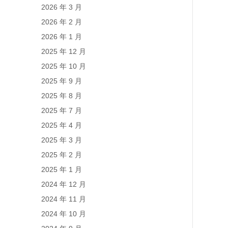
2026 年 3 月
2026 年 2 月
2026 年 1 月
2025 年 12 月
2025 年 10 月
2025 年 9 月
2025 年 8 月
2025 年 7 月
2025 年 4 月
2025 年 3 月
2025 年 2 月
2025 年 1 月
2024 年 12 月
2024 年 11 月
2024 年 10 月