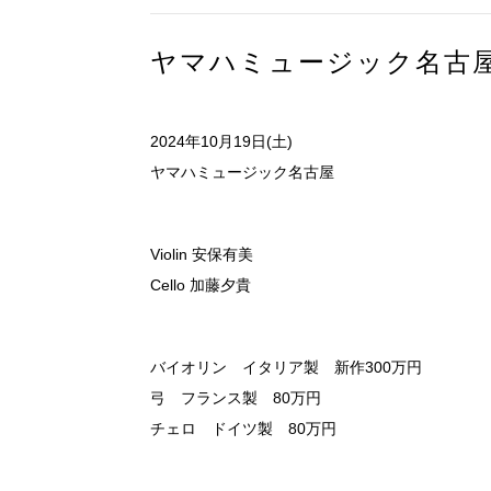
ヤマハミュージック名古
2024年10月19日(土)
ヤマハミュージック名古屋
Violin 安保有美
Cello 加藤夕貴
バイオリン イタリア製 新作300万円
弓 フランス製 80万円
チェロ ドイツ製 80万円