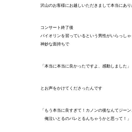
沢山のお客様にお越しいただきまして本当にあり
コンサート終了後
バイオリンを習っているという男性がいらっしゃ
神妙な面持ちで
「本当に本当に良かったですよ、感動しました」
とお声をかけてくださったんです
「もう本当に良すぎて！カノンの後なんてジーン
俺泣いとるのバレとるんちゃうかと思って！」