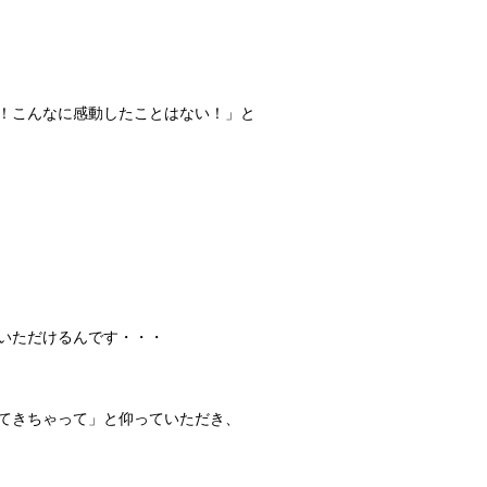
！こんなに感動したことはない！」と
いただけるんです・・・
てきちゃって」と仰っていただき、