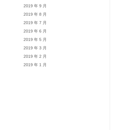
2019 年 9 月
2019 年 8 月
2019 年 7 月
2019 年 6 月
2019 年 5 月
2019 年 3 月
2019 年 2 月
2019 年 1 月