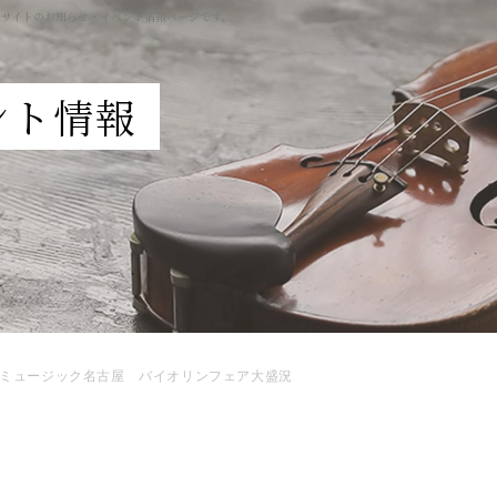
ルサイトのお知らせ・イベント情報ページです。
ント情報
ミュージック名古屋 バイオリンフェア大盛況