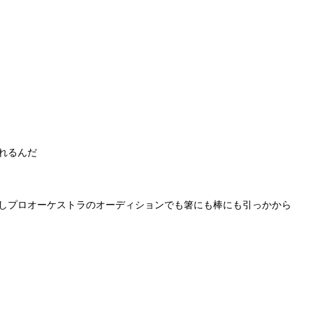
れるんだ
しプロオーケストラのオーディションでも箸にも棒にも引っかから