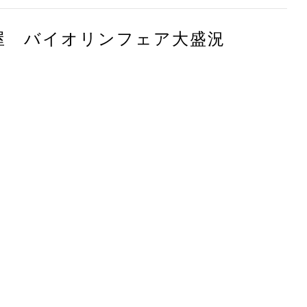
屋 バイオリンフェア大盛況