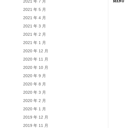
2021 年 7 月
2021 年 5 月
2021 年 4 月
2021 年 3 月
2021 年 2 月
2021 年 1 月
2020 年 12 月
2020 年 11 月
2020 年 10 月
2020 年 9 月
2020 年 8 月
2020 年 3 月
2020 年 2 月
2020 年 1 月
2019 年 12 月
2019 年 11 月