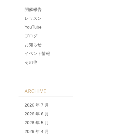
開催報告
レッスン
YouTube
ブログ
お知らせ
イベント情報
その他
ARCHIVE
2026 年 7 月
2026 年 6 月
2026 年 5 月
2026 年 4 月