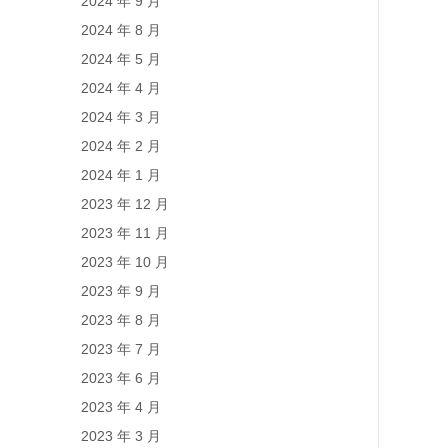
2024 年 9 月
2024 年 8 月
2024 年 5 月
2024 年 4 月
2024 年 3 月
2024 年 2 月
2024 年 1 月
2023 年 12 月
2023 年 11 月
2023 年 10 月
2023 年 9 月
2023 年 8 月
2023 年 7 月
2023 年 6 月
2023 年 4 月
2023 年 3 月