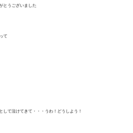
がとうございました
って
として泣けてきて・・・うわ！どうしよう！