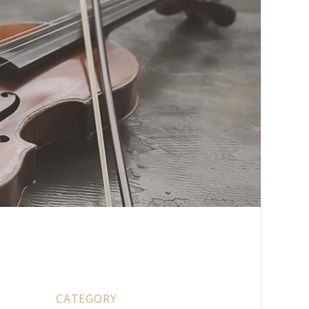
CATEGORY