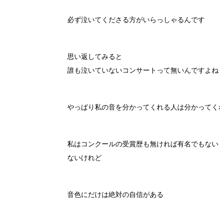
必ず泣いてくださる方がいらっしゃるんです
思い返してみると
誰も泣いていないコンサートって無いんですよね
やっぱり私の音を分かってくれる人は分かってく
私はコンクールの受賞歴も無ければ有名でもない
ないけれど
音色にだけは絶対の自信がある