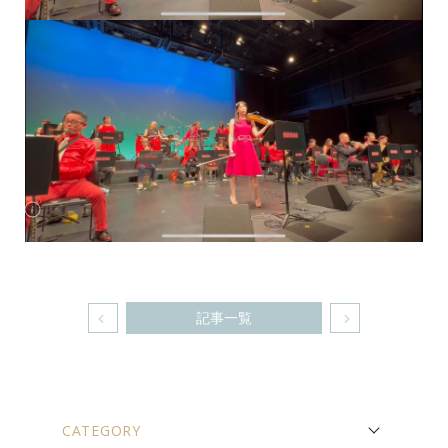
記事一覧
CATEGORY