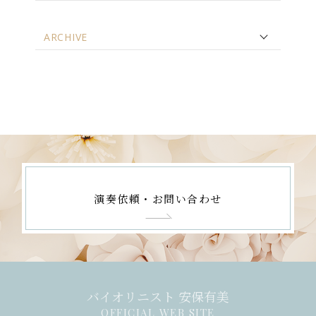
ARCHIVE
演奏依頼・お問い合わせ
バイオリニスト 安保有美
OFFICIAL WEB SITE